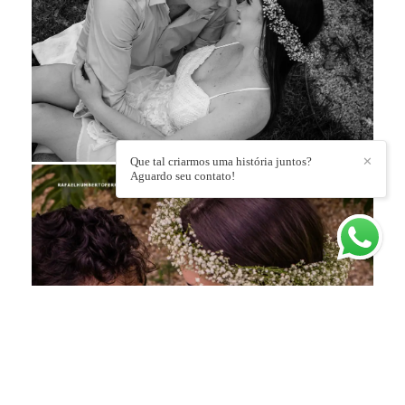
Que tal criarmos uma história juntos?
✕
Aguardo seu contato!