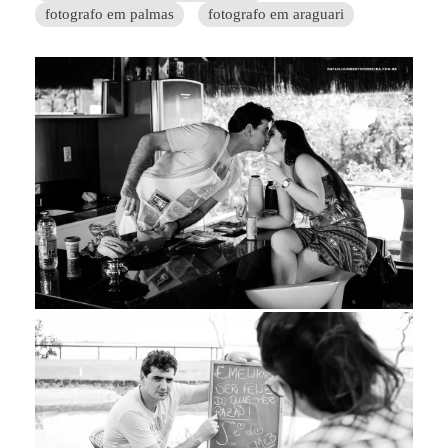
fotografo em palmas
fotografo em araguari