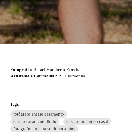
Fotografia:
Rafael Humberto Ferreira
Assistente e Cerimonial:
RF Cerimonial
Tags
fotógrafo ensaio casamento
ensaio casamento lindo
ensaio romântico casal
fotografo em paraiso do tocantins