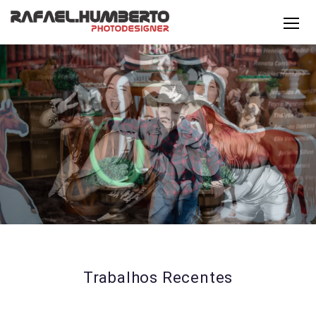
Trabalhos Recentes