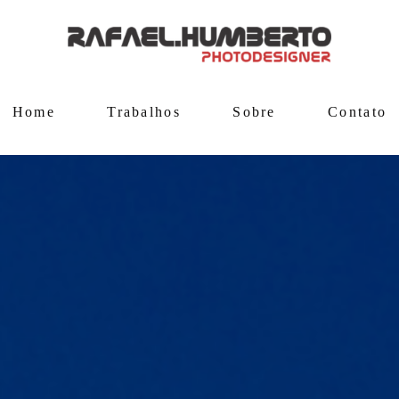
Home
Trabalhos
Sobre
Contato