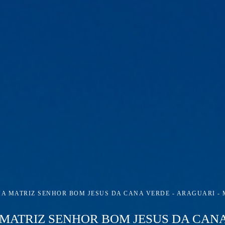
JA MATRIZ SENHOR BOM JESUS DA CANA VERDE - ARAGUARI - 
 MATRIZ SENHOR BOM JESUS DA CAN