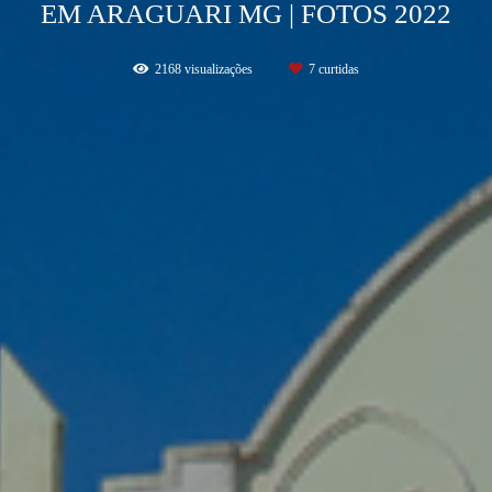
EM ARAGUARI MG | FOTOS 2022
2168
visualizações
7
curtidas