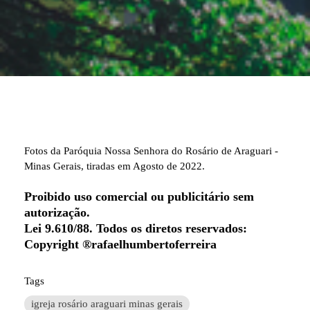
Fotos da Paróquia Nossa Senhora do Rosário de Araguari -
Minas Gerais, tiradas em Agosto de 2022.
Proibido uso comercial ou publicitário sem
autorização.
Lei 9.610/88. Todos os diretos reservados:
Copyright ®rafaelhumbertoferreira
Tags
igreja rosário araguari minas gerais