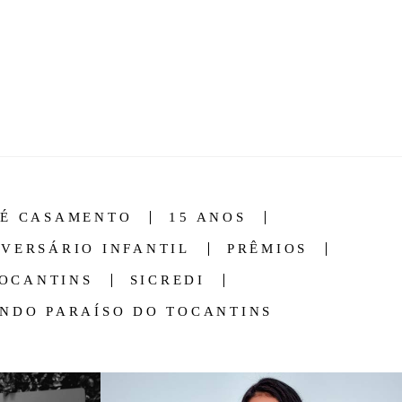
RÉ CASAMENTO
15 ANOS
IVERSÁRIO INFANTIL
PRÊMIOS
TOCANTINS
SICREDI
NDO PARAÍSO DO TOCANTINS