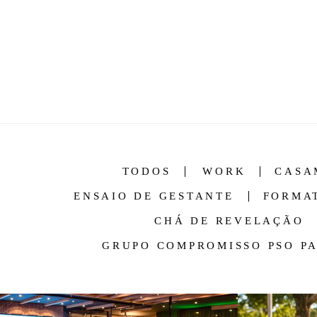
TODOS
WORK
CASA
ENSAIO DE GESTANTE
FORMA
CHÁ DE REVELAÇÃO
GRUPO COMPROMISSO PSO P