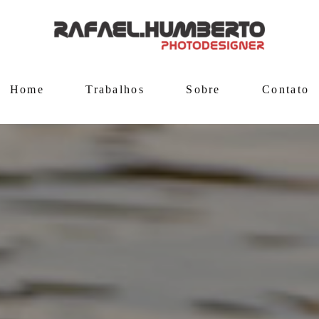
Home
Trabalhos
Sobre
Contato