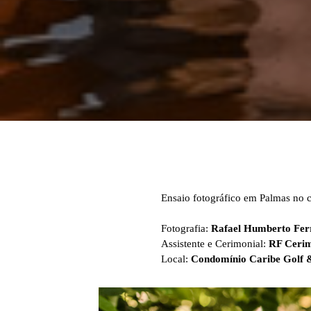
Ensaio fotográfico em Palmas no 
Fotografia:
Rafael Humberto Fer
Assistente e Cerimonial:
RF Cerim
Local:
Condomínio Caribe Golf &