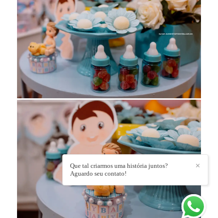
Que tal criarmos uma história juntos?
✕
Aguardo seu contato!