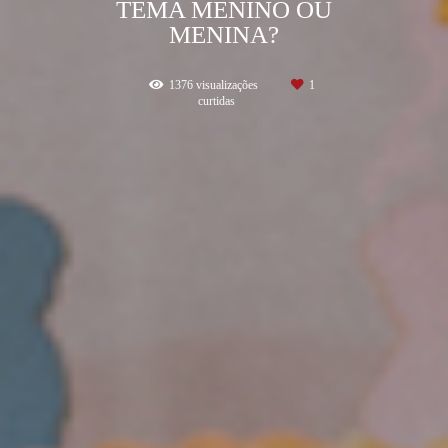
TEMA MENINO OU
MENINA?
1376
visualizações
1
curtidas