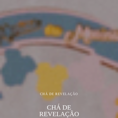
CHÁ DE REVELAÇÃO
CHÁ DE
REVELAÇÃO