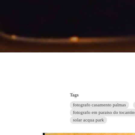
Tags
fotografo casamento palmas
fotografo em paraiso do tocantin
solar acqua park