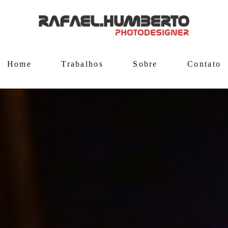
Home
Trabalhos
Sobre
Contato