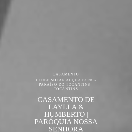
CASAMENTO
CLUBE SOLAR ACQUA PARK -
PARAÍSO DO TOCANTINS -
TOCANTINS
CASAMENTO DE
LAYLLA &
HUMBERTO |
PARÓQUIA NOSSA
SENHORA