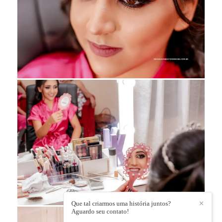
Que tal criarmos uma história juntos?
✕
Aguardo seu contato!