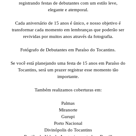
registrando festas de debutantes com um estilo leve,
elegante e atemporal.
Cada aniversário de 15 anos é único, e nosso objetivo é
transformar cada momento em lembranças que poderão ser
revividas por muitos anos através da fotografia.
Fotógrafo de Debutantes em Paraíso do Tocantins.
Se você está planejando uma festa de 15 anos em Paraíso do
Tocantins, será um prazer registrar esse momento tão
importante.
Também realizamos coberturas em:
Palmas
Miranorte
Gurupi
Porto Nacional
Divinópolis do Tocantins