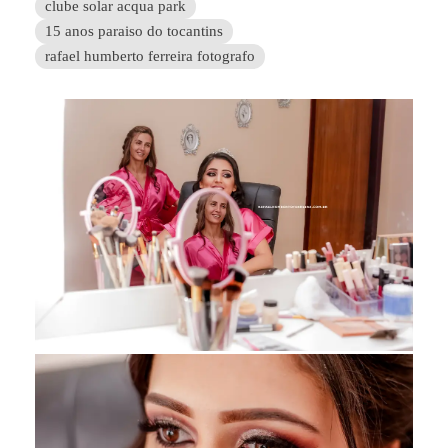
clube solar acqua park
15 anos paraiso do tocantins
rafael humberto ferreira fotografo