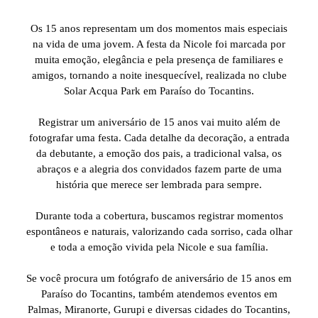
Os 15 anos representam um dos momentos mais especiais
na vida de uma jovem. A festa da Nicole foi marcada por
muita emoção, elegância e pela presença de familiares e
amigos, tornando a noite inesquecível, realizada no clube
Solar Acqua Park em Paraíso do Tocantins.
Registrar um aniversário de 15 anos vai muito além de
fotografar uma festa. Cada detalhe da decoração, a entrada
da debutante, a emoção dos pais, a tradicional valsa, os
abraços e a alegria dos convidados fazem parte de uma
história que merece ser lembrada para sempre.
Durante toda a cobertura, buscamos registrar momentos
espontâneos e naturais, valorizando cada sorriso, cada olhar
e toda a emoção vivida pela Nicole e sua família.
Se você procura um fotógrafo de aniversário de 15 anos em
Paraíso do Tocantins, também atendemos eventos em
Palmas, Miranorte, Gurupi e diversas cidades do Tocantins,