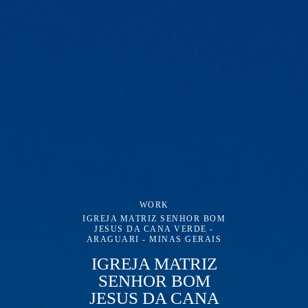
WORK
IGREJA MATRIZ SENHOR BOM
JESUS DA CANA VERDE -
ARAGUARI - MINAS GERAIS
IGREJA MATRIZ
SENHOR BOM
JESUS DA CANA