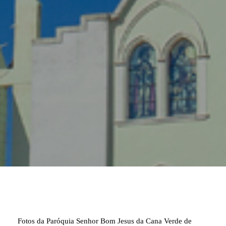
Fotos da Paróquia Senhor Bom Jesus da Cana Verde de